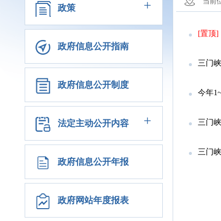
+
当前
政策
[置顶]
政府信息公开指南
三门
政府信息公开制度
今年1
+
三门
法定主动公开内容
三门峡
政府信息公开年报
政府网站年度报表