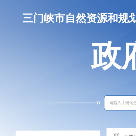
三门峡市自然资源和规
政