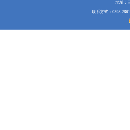
地址：
联系方式：0398-2861