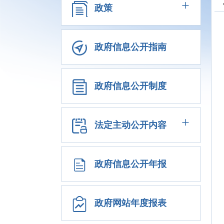
+
政策
政府信息公开指南
政府信息公开制度
+
法定主动公开内容
政府信息公开年报
政府网站年度报表