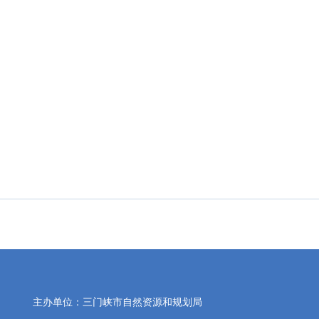
主办单位：三门峡市自然资源和规划局