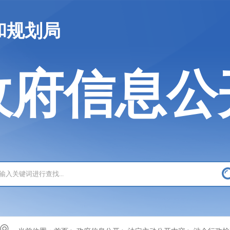
和规划局
政府信息公