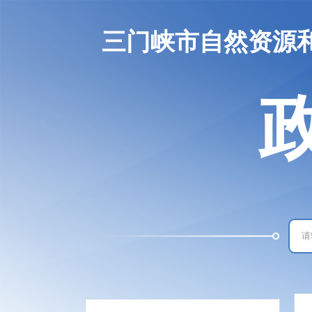
三门峡市自然资源