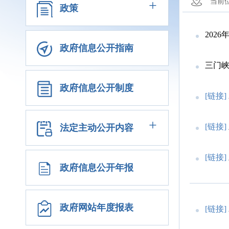
+
当前
政策
202
政府信息公开指南
三门峡
政府信息公开制度
[链接]
+
[链接]
法定主动公开内容
[链接]
政府信息公开年报
政府网站年度报表
[链接]