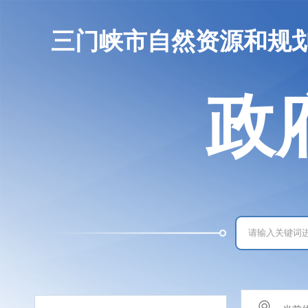
三门峡市自然资源和规
政