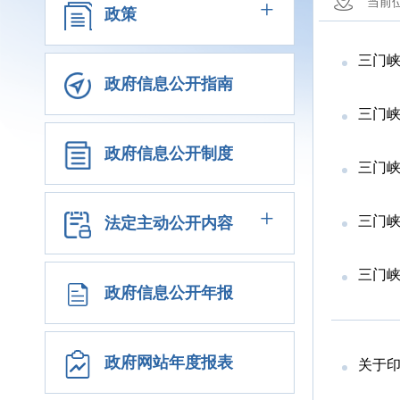
+
当前
政策
三门峡
政府信息公开指南
三门峡
政府信息公开制度
三门峡
+
三门峡
法定主动公开内容
三门
政府信息公开年报
政府网站年度报表
关于印