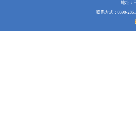
地址：
联系方式：0398-2861