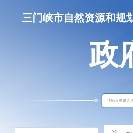
三门峡市自然资源和规
政