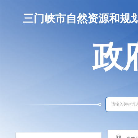
三门峡市自然资源和规
政