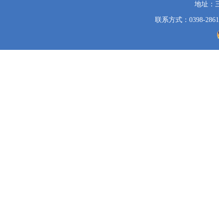
地址：
联系方式：0398-2861