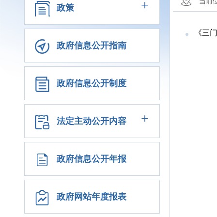
+
当前
政策
《三
政府信息公开指南
政府信息公开制度
+
法定主动公开内容
政府信息公开年报
政府网站年度报表