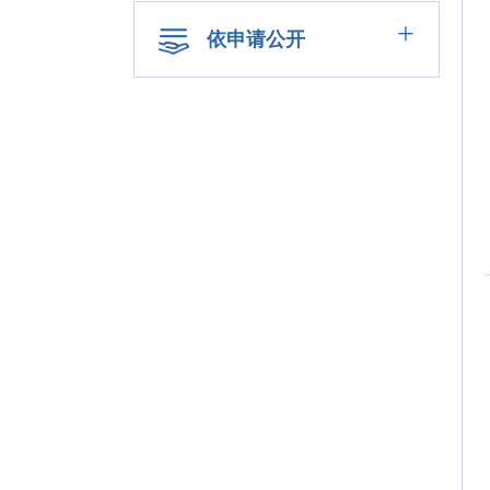
+
依申请公开