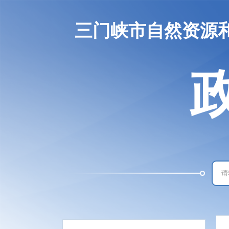
三门峡市自然资源