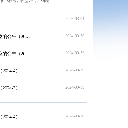
>
矿业权出让收益评估 >
列表
2026-03-04
2024-09-30
2024-4）
2024-09-30
2024-3）
2024-09-19
24-4）
2024-09-13
24-3）
2024-09-10
24-4）