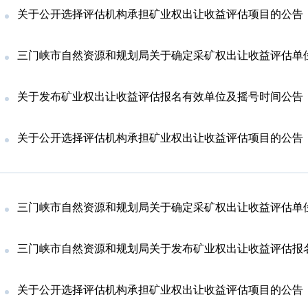
关于公开选择评估机构承担矿业权出让收益评估项目的公告（20
三门峡市自然资源和规划局关于确定采矿权出让收益评估单位的公告（
关于发布矿业权出让收益评估报名有效单位及摇号时间公告（20
关于公开选择评估机构承担矿业权出让收益评估项目的公告（20
三门峡市自然资源和规划局关于确定采矿权出让收益评估单位的公告（
三门峡市自然资源和规划局关于发布矿业权出让收益评估报名有效单位及摇号时间公告
关于公开选择评估机构承担矿业权出让收益评估项目的公告（20