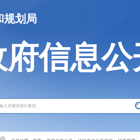
和规划局
政府信息公