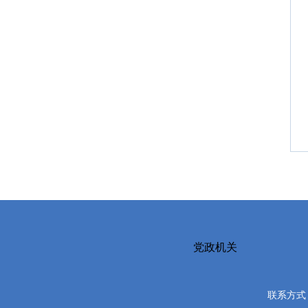
党政机关
联系方式：0