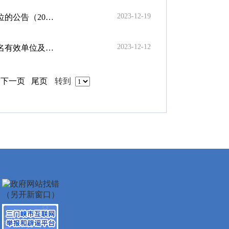
2023-12-19
2023-3）
2023-12-12
（2023-3）
下一页
尾页
转到