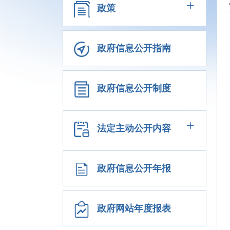
+
政策
政府信息公开指南
政府信息公开制度
+
法定主动公开内容
政府信息公开年报
政府网站年度报表