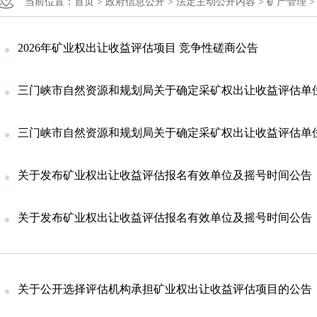
当前位置：
首页 >
政府信息公开 >
法定主动公开内容 >
矿产管理 
2026年矿业权出让收益评估项目 竞争性磋商公告
三门峡市自然资源和规划局关于确定采矿权出让收益评估单位的公告（
三门峡市自然资源和规划局关于确定采矿权出让收益评估单位的公告（
关于发布矿业权出让收益评估报名有效单位及摇号时间公告（20
关于发布矿业权出让收益评估报名有效单位及摇号时间公告（20
关于公开选择评估机构承担矿业权出让收益评估项目的公告（20