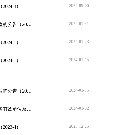
2024-09-06
24-3）
2024-01-31
2024-1）
2024-01-23
24-1）
2024-01-15
24-1）
2024-01-15
2023-4）
2024-01-02
（2023-4）
2023-12-25
23-4）