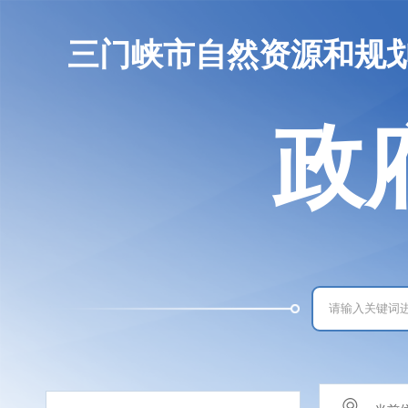
三门峡市自然资源和规
政