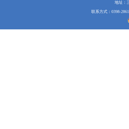
地址：
联系方式：0398-2861