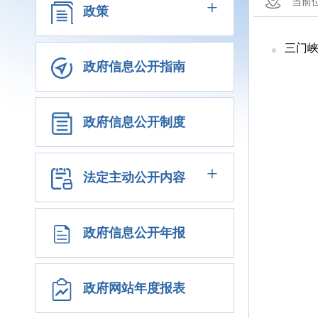
+
当前
政策
三门
政府信息公开指南
政府信息公开制度
+
法定主动公开内容
政府信息公开年报
政府网站年度报表