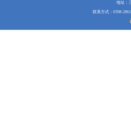
地址：
联系方式：0398-2861