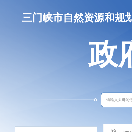
三门峡市自然资源和规
政