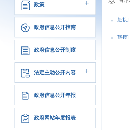
+
当前
政策
[链接]
政府信息公开指南
[链接]
政府信息公开制度
+
法定主动公开内容
政府信息公开年报
政府网站年度报表