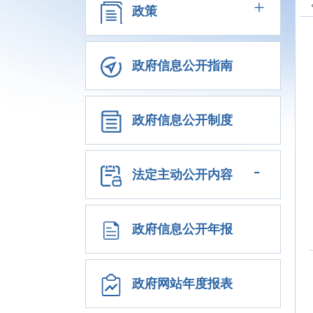
+
政策
政府信息公开指南
政府信息公开制度
-
法定主动公开内容
政府信息公开年报
政府网站年度报表