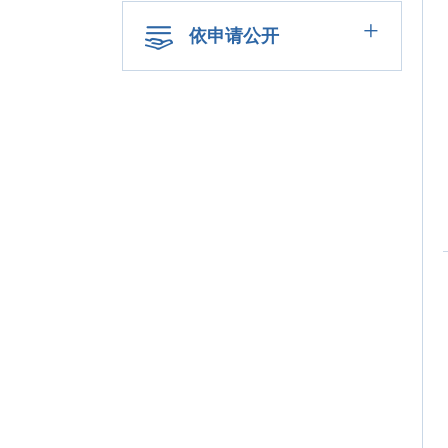
+
依申请公开