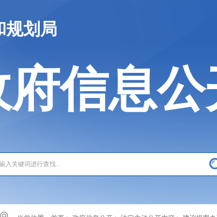
和规划局
政府信息公