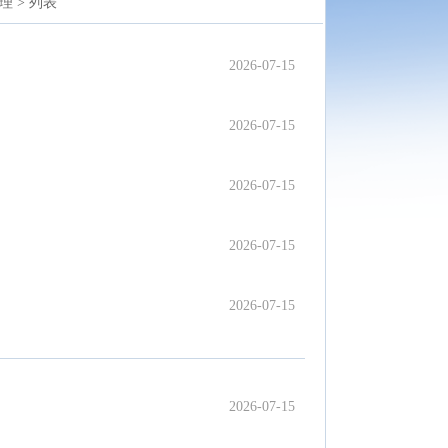
理 >
列表
2026-07-15
2026-07-15
2026-07-15
2026-07-15
2026-07-15
2026-07-15