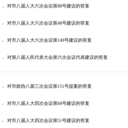
对市八届人大六次会议第88号建议的答复
对市八届人大六次会议第48号建议的答复
对市八届人大六次会议第149号建议的答复
对第八届人民代表大会第六次会议代表建议的答复
对市政协八届三次会议第151号提案的答复
对市八届人大四次会议第68号建议的答复
对市八届人大四次会议第51号建议的答复