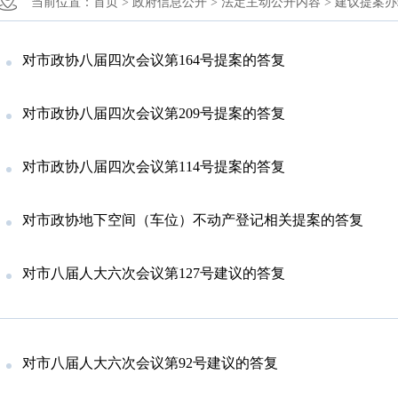
当前位置：
首页 >
政府信息公开 >
法定主动公开内容 >
建议提案办
对市政协八届四次会议第164号提案的答复
对市政协八届四次会议第209号提案的答复
对市政协八届四次会议第114号提案的答复
对市政协地下空间（车位）不动产登记相关提案的答复
对市八届人大六次会议第127号建议的答复
对市八届人大六次会议第92号建议的答复