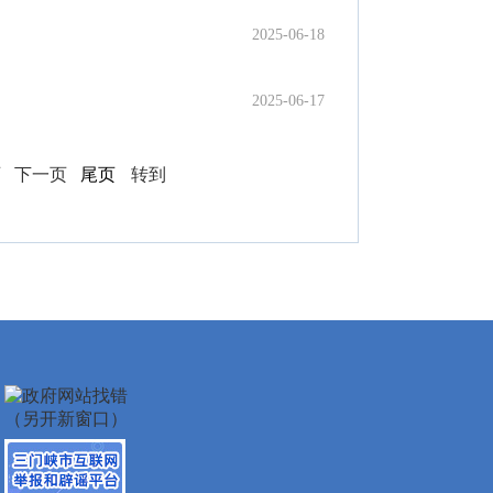
2025-06-18
2025-06-17
页
下一页
尾页
转到