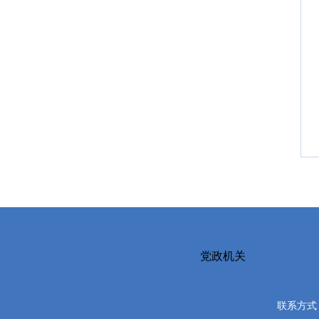
党政机关
联系方式：0