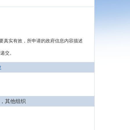
等要真实有效，所申请的政府信息内容描述
复递交。
位
，其他组织