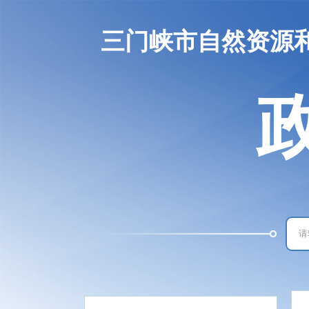
三门峡市自然资源