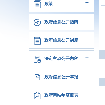
+
政策
政府信息公开指南
政府信息公开制度
+
法定主动公开内容
政府信息公开年报
政府网站年度报表