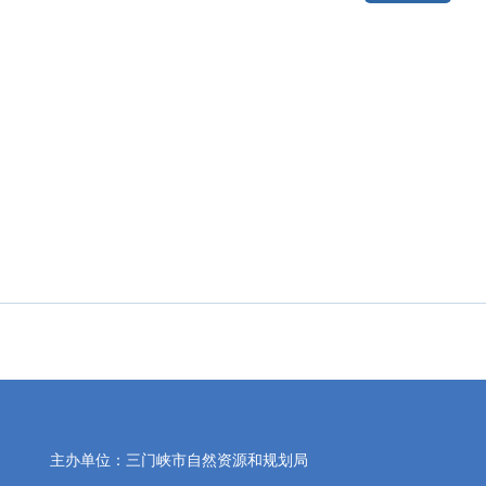
主办单位：三门峡市自然资源和规划局