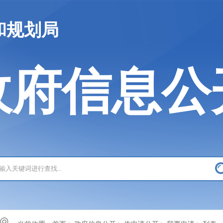
和规划局
政府信息公