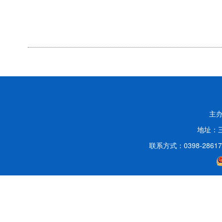
主
地址：
联系方式：0398-2861