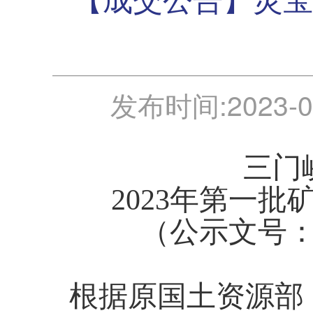
发布时间:
2023-0
三门
2023年第一
（公示文号：
根据原国土资源部