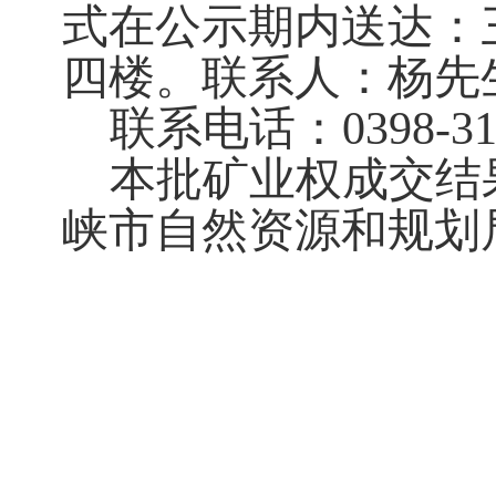
式在公示期内送达：
四楼。联系人：杨先
联系电话：0398-311
本批矿业权成交结
峡市自然资源和规划