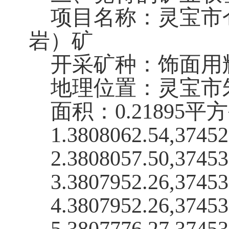
项目名称：灵宝市
岩）矿
开采矿种：饰面用
地理位置：灵宝市
面积：0.21895平
1.3808062.54,37452
2.3808057.50,37453
3.3807952.26,37453
4.3807952.26,37453