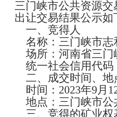
三门峡市公共资源交易
出让交易结果公示如
一、竞得人
名称：三门峡市志
场所：河南省三门
统一社会信用代码：91
二、成交时间、地
时间：2023年9月1
地点：三门峡市公
三、竞得的矿业权