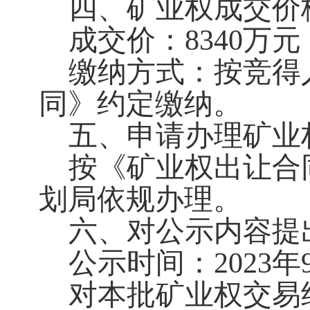
四、矿业权成交价
成交价：8340万元
缴纳方式：按竞得
同》约定缴纳。
五、申请办理矿业
按《矿业权出让合
划局依规办理。
六、对公示内容提
公示时间：2023年9
对本批矿业权交易