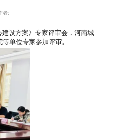
作者:
心建设方案》专家评审会，河南城
院等单位专家参加评审。