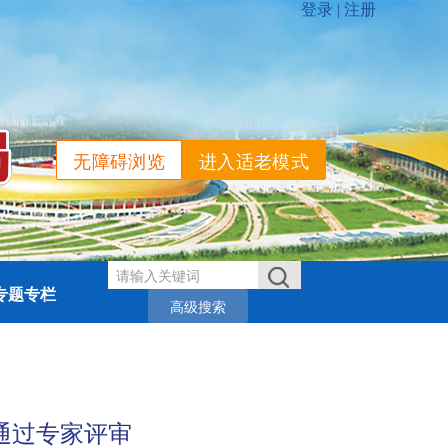
无障碍浏览
进入适老模式
专题专栏
高级搜索
通过专家评审