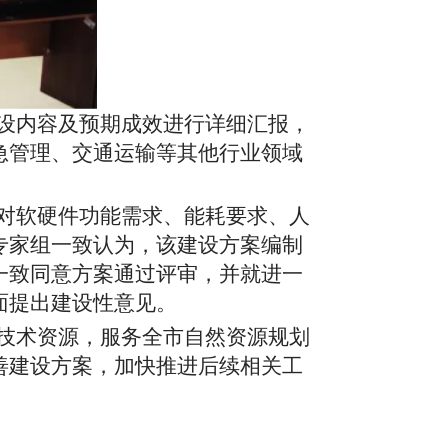
设内容及预期成效进行详细汇报，
急管理、交通运输等其他行业领域
对软硬件功能需求、能耗要求、人
专家组一致认为，该建设方案编制
一致同意方案通过评审，并就进一
面提出建设性意见。
技术资源，服务全市自然资源规划
善建设方案，加快推进后续相关工