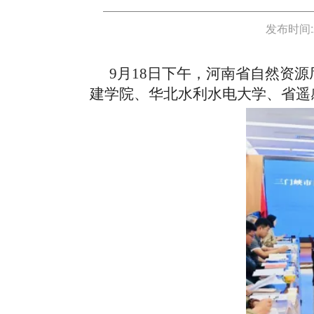
发布时间:
9月18日下午，河南省自然资
建学院、华北水利水电大学、省遥