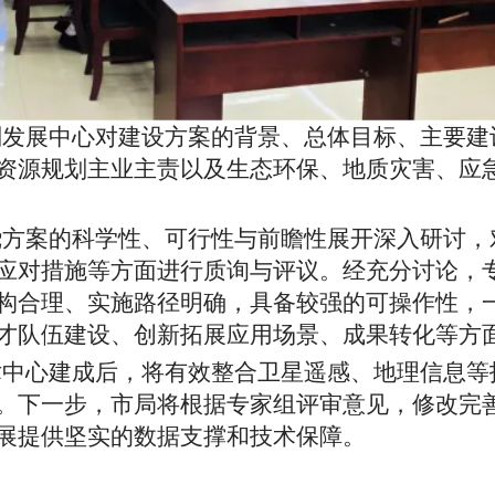
划发展中心对建设方案的背景、总体目标、主要建
资源规划主业主责以及生态环保、地质灾害、应
绕方案的科学性、可行性与前瞻性展开深入研讨，
应对措施等方面进行质询与评议。经充分讨论，
构合理、实施路径明确，具备较强的可操作性，
才队伍建设、创新拓展应用场景、成果转化等方
术中心建成后，将有效整合卫星遥感、地理信息等
。下一步，市局将根据专家组评审意见，修改完
展提供坚实的数据支撑和技术保障。