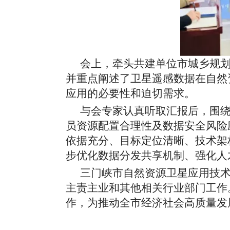
会上，牵头共建单位市城乡规
并重点阐述了卫星遥感数据在自然
应用的必要性和迫切需求。
与会专家认真听取汇报后，围
员资源配置合理性及数据安全风险
依据充分、目标定位清晰、技术架
步优化数据分发共享机制、强化人
三门峡市自然资源卫星应用技
主责主业和其他相关行业部门工作
作，为推动全市经济社会高质量发