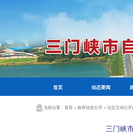
首页
动态要闻
当前位置：首页 >
政府信息公开 >
法定主动公开
三门峡